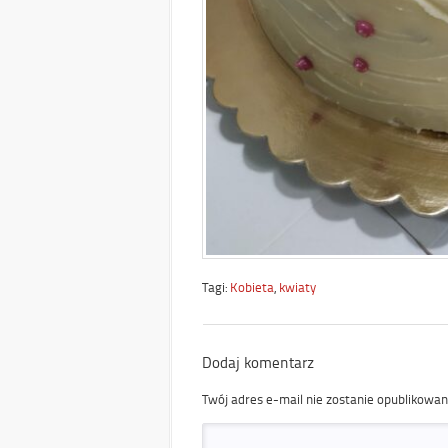
Tagi:
Kobieta
,
kwiaty
Dodaj komentarz
Twój adres e-mail nie zostanie opublikowan