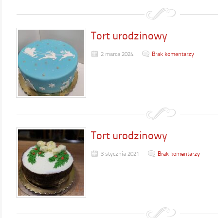
Tort urodzinowy
2 marca 2024
Brak komentarzy
Tort urodzinowy
3 stycznia 2021
Brak komentarzy