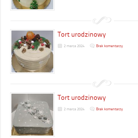
Tort urodzinowy
2 marca 2024
Brak komentarzy
Tort urodzinowy
2 marca 2024
Brak komentarzy