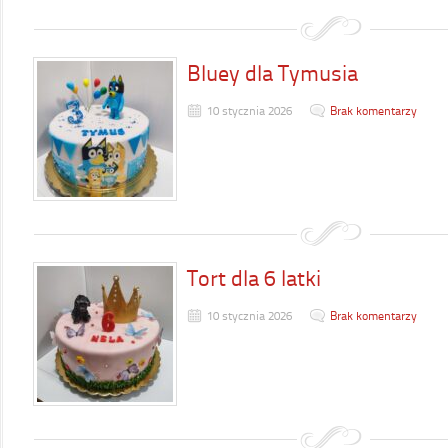
Bluey dla Tymusia
10 stycznia 2026
Brak komentarzy
Tort dla 6 latki
10 stycznia 2026
Brak komentarzy