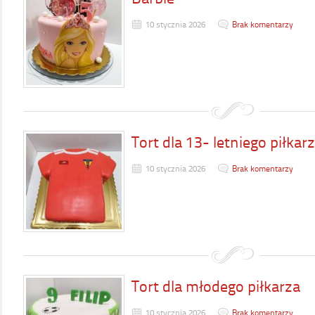
10 stycznia 2026
Brak komentarzy
Tort dla 13- letniego piłkar
10 stycznia 2026
Brak komentarzy
Tort dla młodego piłkarza
10 stycznia 2026
Brak komentarzy