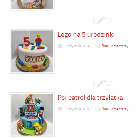
Lego na 5 urodzinki
10 stycznia 2026
Brak komentarzy
Psi patrol dla trzylatka
10 stycznia 2026
Brak komentarzy