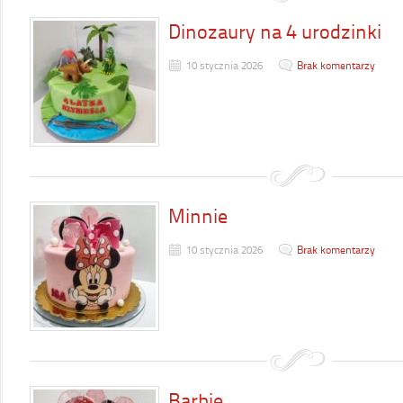
Dinozaury na 4 urodzinki
10 stycznia 2026
Brak komentarzy
Minnie
10 stycznia 2026
Brak komentarzy
Barbie