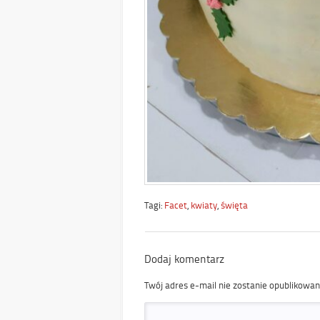
Tagi:
Facet
,
kwiaty
,
święta
Dodaj komentarz
Twój adres e-mail nie zostanie opublikowan