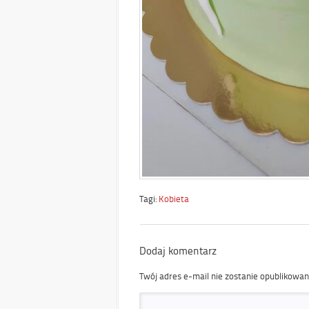
Tagi:
Kobieta
Dodaj komentarz
Twój adres e-mail nie zostanie opublikowan