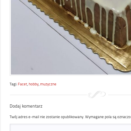
Tagi:
Facet
,
hobby
,
muzyczne
Dodaj komentarz
Twój adres e-mail nie zostanie opublikowany.
Wymagane pola są oznacz