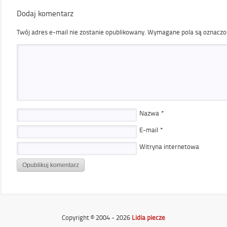
Dodaj komentarz
Twój adres e-mail nie zostanie opublikowany.
Wymagane pola są oznacz
Nazwa
*
E-mail
*
Witryna internetowa
Copyright © 2004 - 2026
Lidia piecze