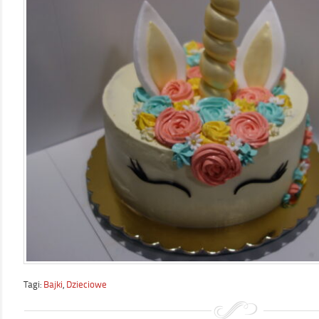
Tagi:
Bajki
,
Dzieciowe