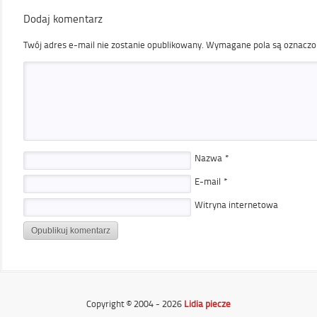
Dodaj komentarz
Twój adres e-mail nie zostanie opublikowany.
Wymagane pola są oznacz
Nazwa
*
E-mail
*
Witryna internetowa
Copyright © 2004 - 2026
Lidia piecze