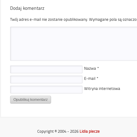
Dodaj komentarz
Twój adres e-mail nie zostanie opublikowany.
Wymagane pola są oznacz
Nazwa
*
E-mail
*
Witryna internetowa
Copyright © 2004 - 2026
Lidia piecze