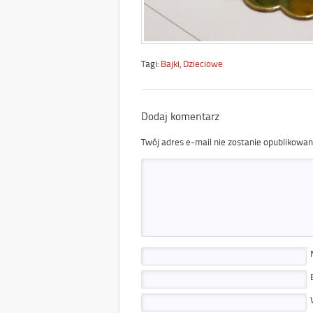
Tagi:
Bajki
,
Dzieciowe
Dodaj komentarz
Twój adres e-mail nie zostanie opublikowan