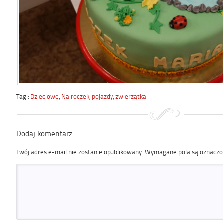
Tagi:
Dzieciowe
,
Na roczek
,
pojazdy
,
zwierzątka
Dodaj komentarz
Twój adres e-mail nie zostanie opublikowany.
Wymagane pola są oznacz