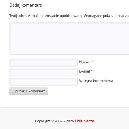
Dodaj komentarz
Twój adres e-mail nie zostanie opublikowany.
Wymagane pola są oznacz
Nazwa
*
E-mail
*
Witryna internetowa
Copyright © 2004 - 2026
Lidia piecze