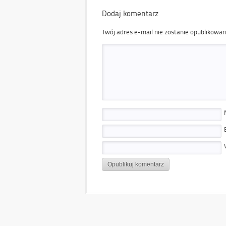
Dodaj komentarz
Twój adres e-mail nie zostanie opublikowan