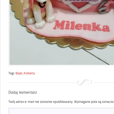
Tagi:
Bajki
,
Kobieta
Dodaj komentarz
Twój adres e-mail nie zostanie opublikowany.
Wymagane pola są oznacz