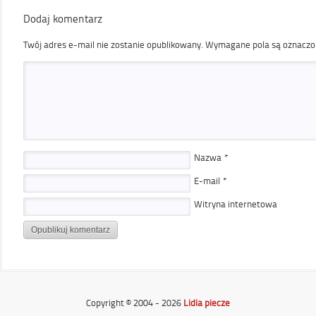
Dodaj komentarz
Twój adres e-mail nie zostanie opublikowany.
Wymagane pola są oznacz
Nazwa
*
E-mail
*
Witryna internetowa
Copyright © 2004 - 2026
Lidia piecze