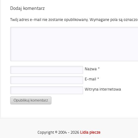
Dodaj komentarz
Twój adres e-mail nie zostanie opublikowany.
Wymagane pola są oznacz
Nazwa
*
E-mail
*
Witryna internetowa
Copyright © 2004 - 2026
Lidia piecze