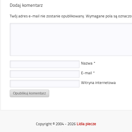
Dodaj komentarz
Twój adres e-mail nie zostanie opublikowany.
Wymagane pola są oznacz
Nazwa
*
E-mail
*
Witryna internetowa
Copyright © 2004 - 2026
Lidia piecze