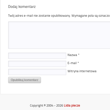
Dodaj komentarz
Twój adres e-mail nie zostanie opublikowany.
Wymagane pola są oznacz
Nazwa
*
E-mail
*
Witryna internetowa
Copyright © 2004 - 2026
Lidia piecze