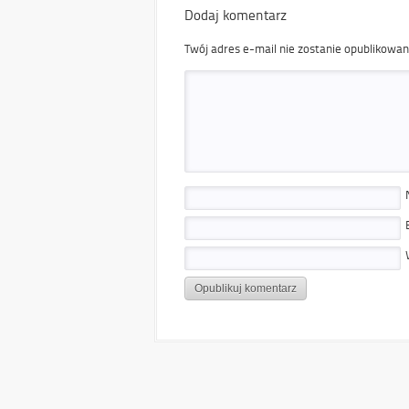
Dodaj komentarz
Twój adres e-mail nie zostanie opublikowan