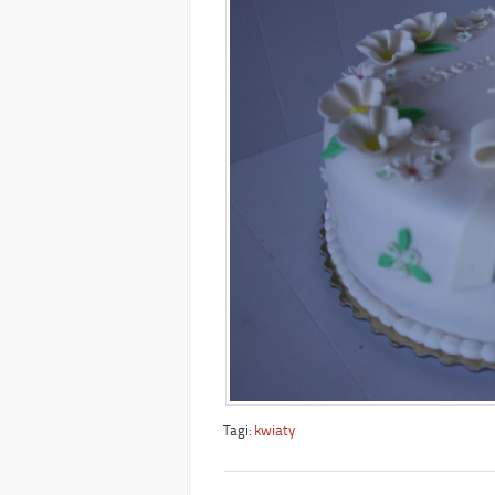
Tagi:
kwiaty