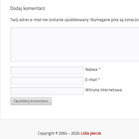
Dodaj komentarz
Twój adres e-mail nie zostanie opublikowany.
Wymagane pola są oznacz
Nazwa
*
E-mail
*
Witryna internetowa
Copyright © 2004 - 2026
Lidia piecze