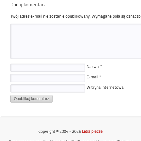
Dodaj komentarz
Twój adres e-mail nie zostanie opublikowany.
Wymagane pola są oznacz
Nazwa
*
E-mail
*
Witryna internetowa
Copyright © 2004 - 2026
Lidia piecze