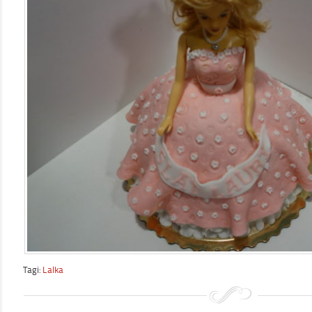
Tagi:
Lalka