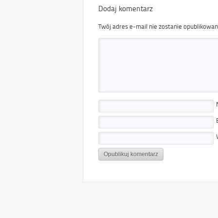
Dodaj komentarz
Twój adres e-mail nie zostanie opublikowan