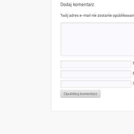
Dodaj komentarz
Twój adres e-mail nie zostanie opublikowan