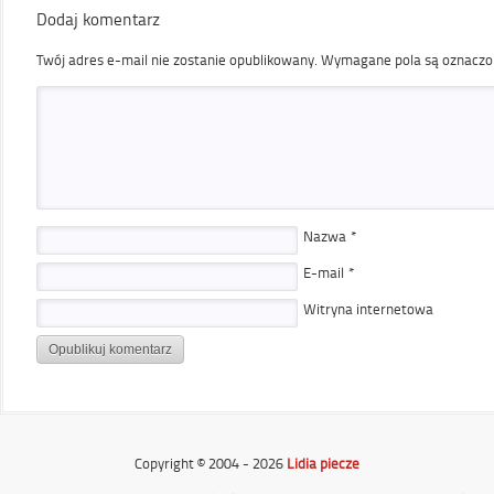
Dodaj komentarz
Twój adres e-mail nie zostanie opublikowany.
Wymagane pola są oznacz
Nazwa
*
E-mail
*
Witryna internetowa
Copyright © 2004 - 2026
Lidia piecze