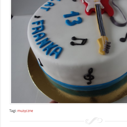
Tagi:
muzyczne