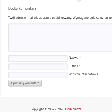
Dodaj komentarz
Twój adres e-mail nie zostanie opublikowany.
Wymagane pola są oznacz
Nazwa
*
E-mail
*
Witryna internetowa
Copyright © 2004 - 2026
Lidia piecze