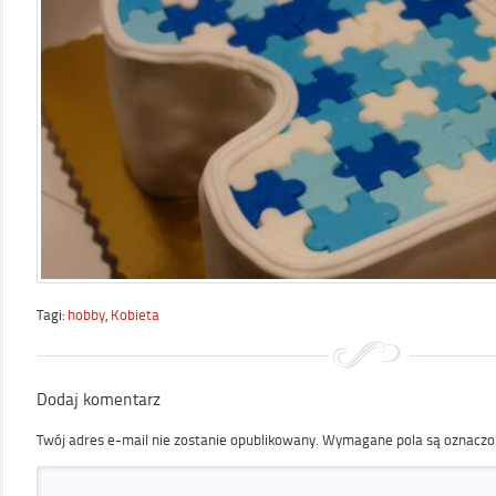
Tagi:
hobby
,
Kobieta
Dodaj komentarz
Twój adres e-mail nie zostanie opublikowany.
Wymagane pola są oznacz