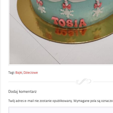
Tagi:
Bajki
,
Dzieciowe
Dodaj komentarz
Twój adres e-mail nie zostanie opublikowany.
Wymagane pola są oznacz