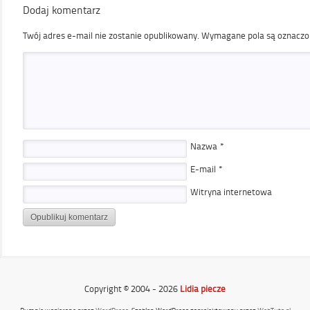
Dodaj komentarz
Twój adres e-mail nie zostanie opublikowany.
Wymagane pola są oznacz
Nazwa
*
E-mail
*
Witryna internetowa
Copyright © 2004 - 2026
Lidia piecze