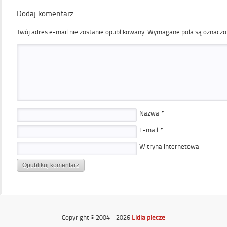
Dodaj komentarz
Twój adres e-mail nie zostanie opublikowany.
Wymagane pola są oznacz
Nazwa
*
E-mail
*
Witryna internetowa
Copyright © 2004 - 2026
Lidia piecze