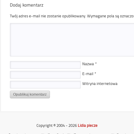
Dodaj komentarz
Twój adres e-mail nie zostanie opublikowany.
Wymagane pola są oznacz
Nazwa
*
E-mail
*
Witryna internetowa
Copyright © 2004 - 2026
Lidia piecze