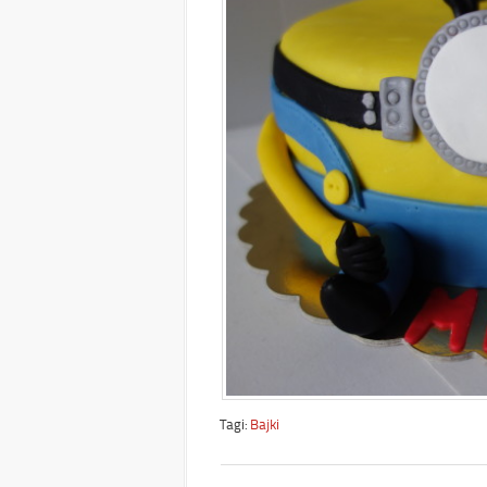
Tagi:
Bajki