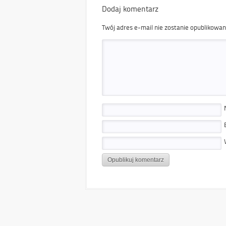
Dodaj komentarz
Twój adres e-mail nie zostanie opublikowan