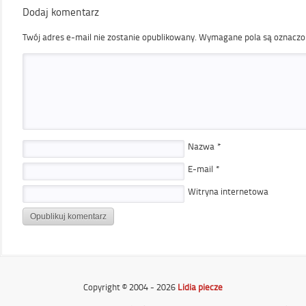
Dodaj komentarz
Twój adres e-mail nie zostanie opublikowany.
Wymagane pola są oznacz
Nazwa
*
E-mail
*
Witryna internetowa
Copyright © 2004 - 2026
Lidia piecze