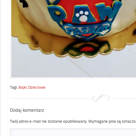
Tagi:
Bajki
,
Dzieciowe
Dodaj komentarz
Twój adres e-mail nie zostanie opublikowany.
Wymagane pola są oznacz