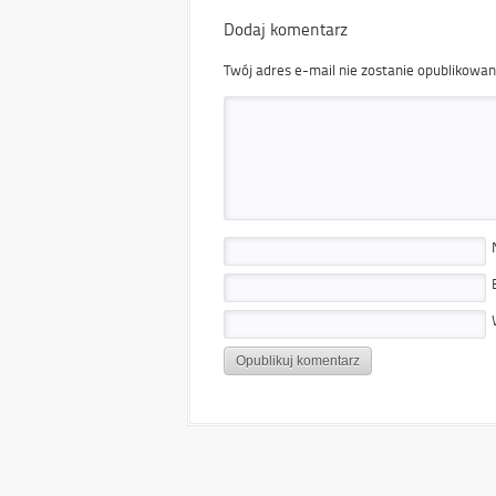
Dodaj komentarz
Twój adres e-mail nie zostanie opublikowan