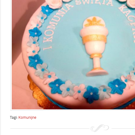
Tagi:
Komunijne