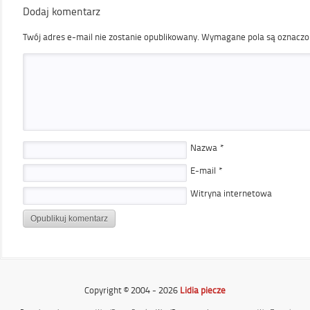
Dodaj komentarz
Twój adres e-mail nie zostanie opublikowany.
Wymagane pola są oznacz
Nazwa
*
E-mail
*
Witryna internetowa
Copyright © 2004 - 2026
Lidia piecze