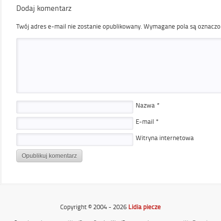
Dodaj komentarz
Twój adres e-mail nie zostanie opublikowany.
Wymagane pola są oznacz
Nazwa
*
E-mail
*
Witryna internetowa
Copyright © 2004 - 2026
Lidia piecze