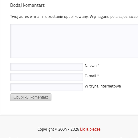
Dodaj komentarz
Twój adres e-mail nie zostanie opublikowany.
Wymagane pola są oznacz
Nazwa
*
E-mail
*
Witryna internetowa
Copyright © 2004 - 2026
Lidia piecze