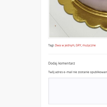
Tagi:
Dwa w jednym
,
GRY
,
muzyczne
Dodaj komentarz
Twój adres e-mail nie zostanie opublikowan