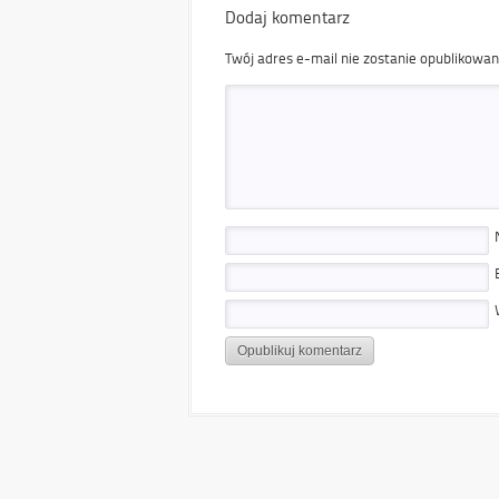
Dodaj komentarz
Twój adres e-mail nie zostanie opublikowan