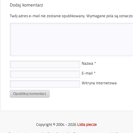
Dodaj komentarz
Twój adres e-mail nie zostanie opublikowany.
Wymagane pola są oznacz
Nazwa
*
E-mail
*
Witryna internetowa
Copyright © 2004 - 2026
Lidia piecze