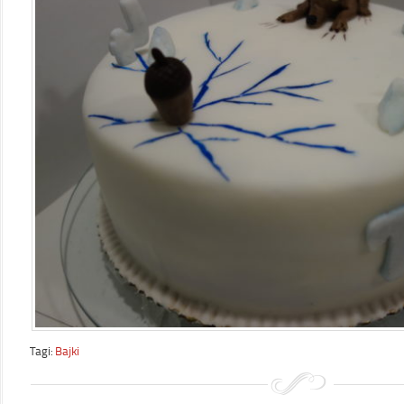
Tagi:
Bajki