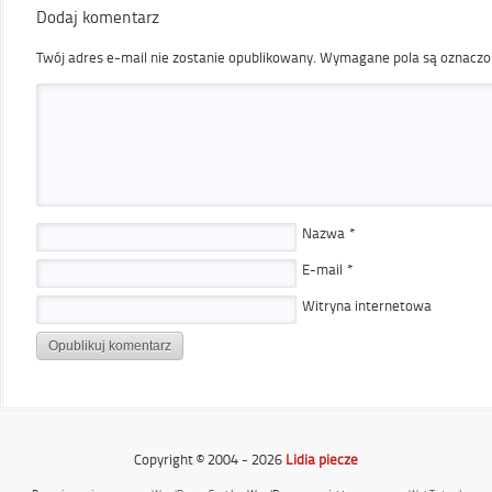
Dodaj komentarz
Twój adres e-mail nie zostanie opublikowany.
Wymagane pola są oznacz
Nazwa
*
E-mail
*
Witryna internetowa
Copyright © 2004 - 2026
Lidia piecze