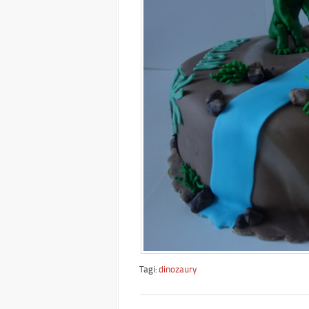
Tagi:
dinozaury