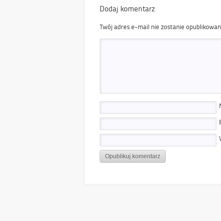
Dodaj komentarz
Twój adres e-mail nie zostanie opublikowan