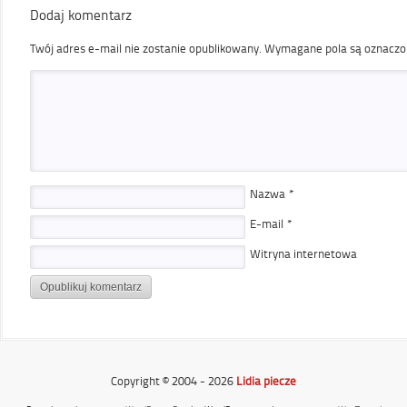
Dodaj komentarz
Twój adres e-mail nie zostanie opublikowany.
Wymagane pola są oznacz
Nazwa
*
E-mail
*
Witryna internetowa
Copyright © 2004 - 2026
Lidia piecze