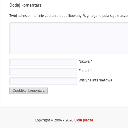
Dodaj komentarz
Twój adres e-mail nie zostanie opublikowany.
Wymagane pola są oznacz
Nazwa
*
E-mail
*
Witryna internetowa
Copyright © 2004 - 2026
Lidia piecze