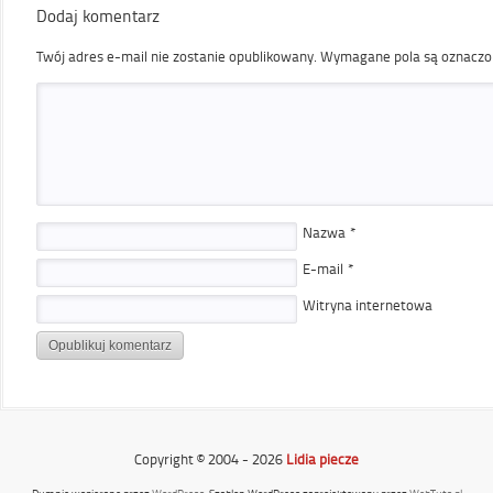
Dodaj komentarz
Twój adres e-mail nie zostanie opublikowany.
Wymagane pola są oznacz
Nazwa
*
E-mail
*
Witryna internetowa
Copyright © 2004 - 2026
Lidia piecze