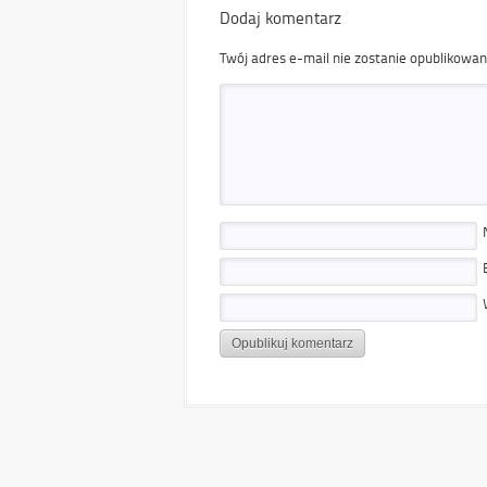
Dodaj komentarz
Twój adres e-mail nie zostanie opublikowan