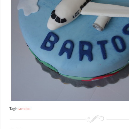
Tagi:
samolot