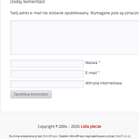
Dodaj komentarz
Twój adres e-mail nie zostanie opublikowany.
Wymagane pola są oznacz
Nazwa
*
E-mail
*
Witryna internetowa
Copyright © 2004 - 2026
Lidia piecze
Dumnie wspierane przez
WordPress
. Szablon WordPress zaprojektowany przez
WebTuts.pl