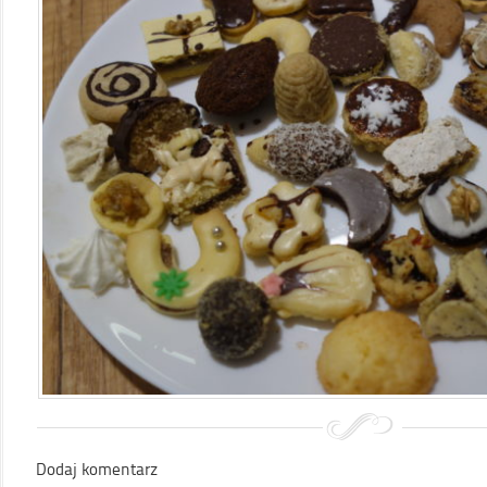
Dodaj komentarz