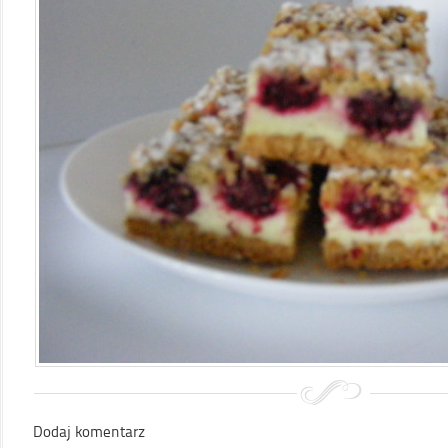
Dodaj komentarz